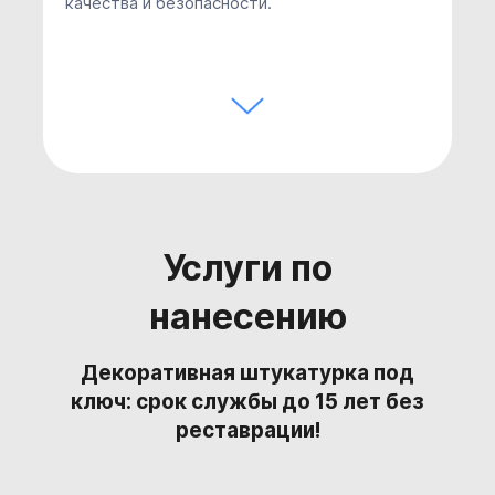
качества и безопасности.
Услуги по
нанесению
Декоративная штукатурка под
ключ: срок службы до 15 лет без
реставрации!