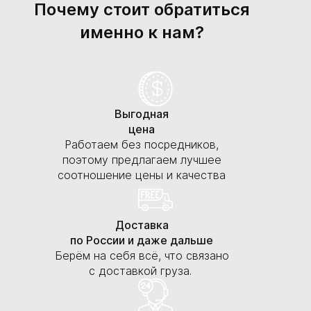
Почему стоит обратиться
именно к нам?
Выгодная
цена
Работаем без посредников,
поэтому предлагаем лучшее
соотношение цены и качества
Доставка
по России и даже дальше
Берём на себя всё, что связано
с доставкой груза.