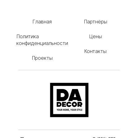
Главная
Партнёры
Политика
Цены
конфиденциальности
Контакты
Проекты