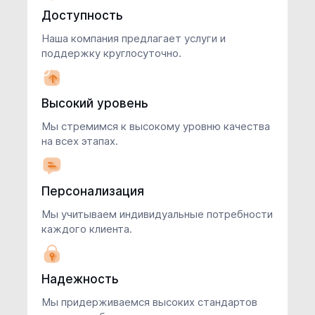
Доступность
Наша компания предлагает услуги и
поддержку круглосуточно.
Высокий уровень
Мы стремимся к высокому уровню качества
на всех этапах.
Персонализация
Мы учитываем индивидуальные потребности
каждого клиента.
Надежность
Мы придерживаемся высоких стандартов