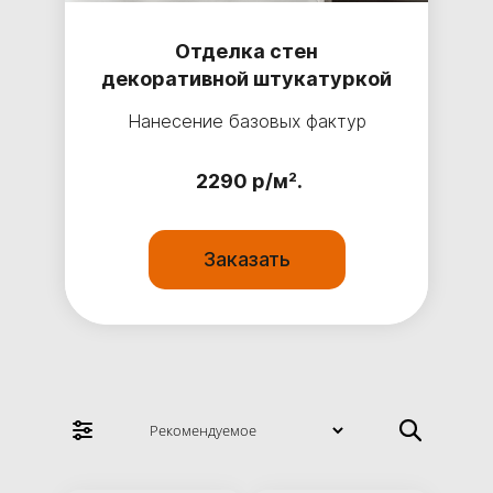
Отделка стен
декоративной штукатуркой
Нанесение базовых фактур
2290 р/м².
Заказать