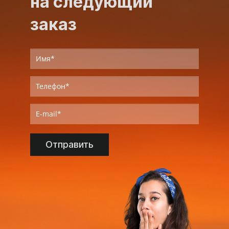
на следующий
заказ
Отправить