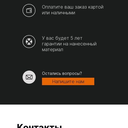
Оплатите ваш заказ картой
или наличными
У вас будет 5 лет
гарантии на нанесенный
материал
Остались вопросы?
Напишите нам
Контакты