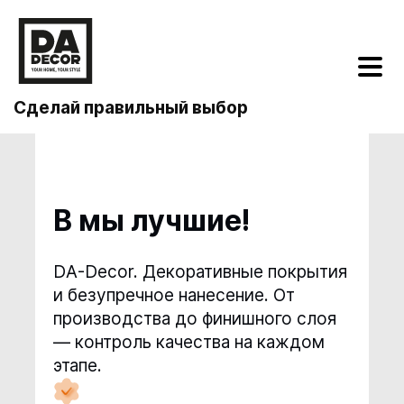
Сделай правильный выбор
В
мы лучшие!
DА-Decor. Декоративные покрытия
и безупречное нанесение. От
производства до финишного слоя
— контроль качества на каждом
этапе.