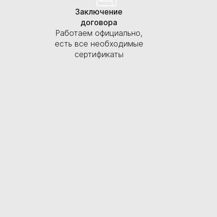
Заключение
договора
Работаем официально,
есть все необходимые
сертификаты