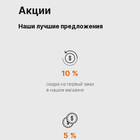
Акции
Наши лучшие предложения
10 %
скидка на первый заказ
в нашем магазине
5 %