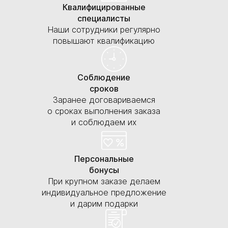
Квалифицированные
специалисты
Наши сотрудники регулярно
повышают квалификацию
Соблюдение
сроков
Заранее договариваемся
о сроках выполнения заказа
и соблюдаем их
Персональные
бонусы
При крупном заказе делаем
индивидуальное предложение
и дарим подарки