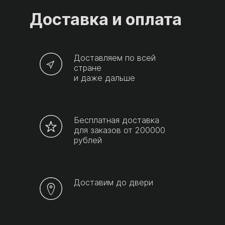
Доставка и оплата
Доставляем по всей
стране
и даже дальше
Бесплатная доставка
для заказов от 200000
рублей
Доставим до двери